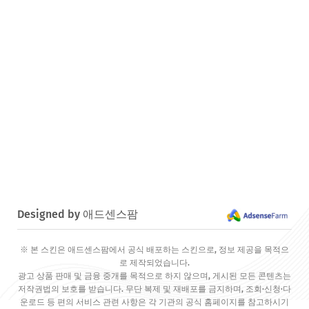
Designed by 애드센스팜
※ 본 스킨은 애드센스팜에서 공식 배포하는 스킨으로, 정보 제공을 목적으
로 제작되었습니다.
광고 상품 판매 및 금융 중개를 목적으로 하지 않으며, 게시된 모든 콘텐츠는
저작권법의 보호를 받습니다. 무단 복제 및 재배포를 금지하며, 조회·신청·다
운로드 등 편의 서비스 관련 사항은 각 기관의 공식 홈페이지를 참고하시기