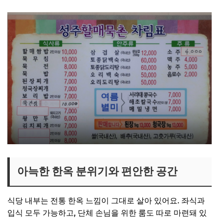
아늑한 한옥 분위기와 편안한 공간
식당 내부는 전통 한옥 느낌이 그대로 살아 있어요. 좌식과
입식 모두 가능하고, 단체 손님을 위한 룸도 따로 마련돼 있