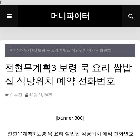
f
머니파이터
홈
전현무계획3 보령 묵 요리 쌈밥집 식당위치 예약 전화번호
전현무계획3 보령 묵 요리 쌈밥
집 식당위치 예약 전화번호
이부진
10월 31, 2025
[banner-300]
전현무계획3 보령 묵 요리 쌈밥집 식당위치 예약 전화번호