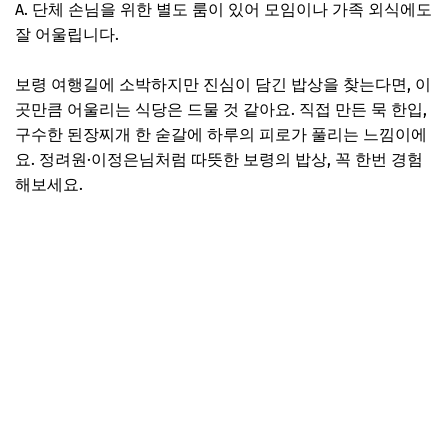
A. 단체 손님을 위한 별도 룸이 있어 모임이나 가족 외식에도
잘 어울립니다.
보령 여행길에 소박하지만 진심이 담긴 밥상을 찾는다면, 이
곳만큼 어울리는 식당은 드물 것 같아요. 직접 만든 묵 한입,
구수한 된장찌개 한 숟갈에 하루의 피로가 풀리는 느낌이에
요. 정려원·이정은님처럼 따뜻한 보령의 밥상, 꼭 한번 경험
해보세요.