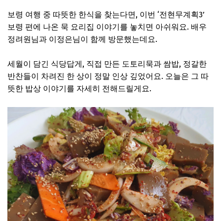
보령 여행 중 따뜻한 한식을 찾는다면, 이번 ‘전현무계획3’
보령 편에 나온 묵 요리집 이야기를 놓치면 아쉬워요. 배우
정려원님과 이정은님이 함께 방문했는데요.
세월이 담긴 식당답게, 직접 만든 도토리묵과 쌈밥, 정갈한
반찬들이 차려진 한 상이 정말 인상 깊었어요. 오늘은 그 따
뜻한 밥상 이야기를 자세히 전해드릴게요.