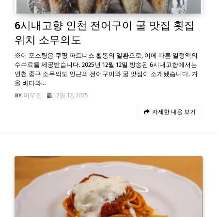
6시내고향 인천 전어구이 굴 맛집 횟집
위치 소무의도
※이 포스팅은 쿠팡 파트너스 활동의 일환으로, 이에 따른 일정액의
수수료를 제공받습니다. 2025년 12월 12일 방송된 6시내고향에서는
인천 중구 소무의도 인근의 전어구이와 굴 맛집이 소개됐습니다. 겨
울 바다와…
이부진
12월 12, 2025
자세한 내용 보기