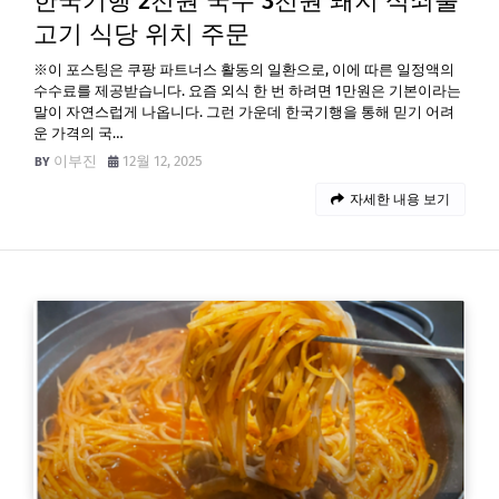
한국기행 2천원 국수 3천원 돼지 석쇠불
고기 식당 위치 주문
※이 포스팅은 쿠팡 파트너스 활동의 일환으로, 이에 따른 일정액의
수수료를 제공받습니다. 요즘 외식 한 번 하려면 1만원은 기본이라는
말이 자연스럽게 나옵니다. 그런 가운데 한국기행을 통해 믿기 어려
운 가격의 국…
이부진
12월 12, 2025
자세한 내용 보기