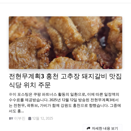
전현무계획3 홍천 고추장 돼지갈비 맛집
식당 위치 주문
※이 포스팅은 쿠팡 파트너스 활동의 일환으로, 이에 따른 일정액의
수수료를 제공받습니다. 2025년 12월 12일 방송된 전현무계획3에서
는 전현무, 곽튜브, 가비가 함께 강원도 홍천으로 향했습니다. 그중에
서도 홍…
이부진
12월 12, 2025
자세한 내용 보기