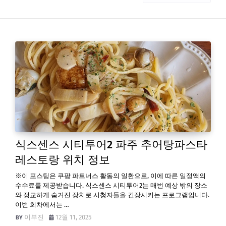
식스센스 시티투어2 파주 추어탕파스타
레스토랑 위치 정보
※이 포스팅은 쿠팡 파트너스 활동의 일환으로, 이에 따른 일정액의
수수료를 제공받습니다. 식스센스 시티투어2는 매번 예상 밖의 장소
와 정교하게 숨겨진 장치로 시청자들을 긴장시키는 프로그램입니다.
이번 회차에서는 …
이부진
12월 11, 2025