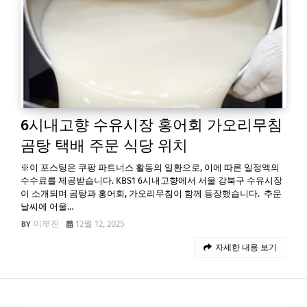
6시내고향 수유시장 홍어회 가오리무침
곰탕 택배 주문 식당 위치
※이 포스팅은 쿠팡 파트너스 활동의 일환으로, 이에 따른 일정액의
수수료를 제공받습니다. KBS1 6시내고향에서 서울 강북구 수유시장
이 소개되며 곰탕과 홍어회, 가오리무침이 함께 등장했습니다. 추운
날씨에 어울…
이부진
12월 12, 2025
자세한 내용 보기