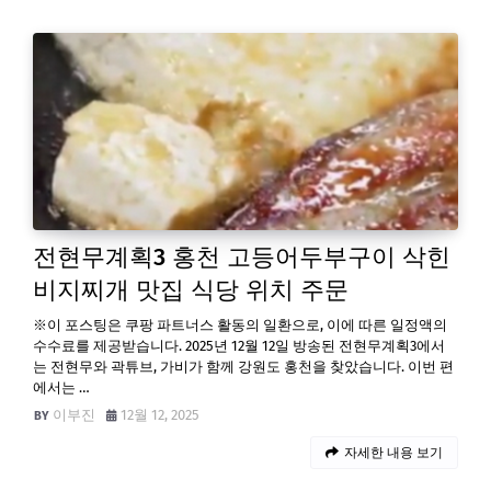
전현무계획3 홍천 고등어두부구이 삭힌
비지찌개 맛집 식당 위치 주문
※이 포스팅은 쿠팡 파트너스 활동의 일환으로, 이에 따른 일정액의
수수료를 제공받습니다. 2025년 12월 12일 방송된 전현무계획3에서
는 전현무와 곽튜브, 가비가 함께 강원도 홍천을 찾았습니다. 이번 편
에서는 …
이부진
12월 12, 2025
자세한 내용 보기