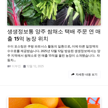
생생정보통 양주 쌈채소 택배 주문 연 매
출 15억 농장 위치
※이 포스팅은 쿠팡 파트너스 활동의 일환으로, 이에 따른 일정액의
수수료를 제공받습니다. 2025년 12월 12일 방송된 생생정보에서는 양
주 지역에서 쌈채소로 연 매출 15억을 올린 농장이 소개됐습니다. 자
동차…
이부진
12월 12, 2025
자세한 내용 보기