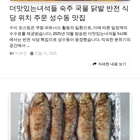
더맛있는녀석들 숙주 국물 닭발 반전 식
당 위치 주문 성수동 맛집
※이 포스팅은 쿠팡 파트너스 활동의 일환으로, 이에 따른 일정액의
수수료를 제공받습니다. 2025년 12월 방송된 더맛있는녀석들 543회
에서는 반전 식당 특집으로 성수동이 등장했습니다. 익숙한 분위기의
공간에서 …
이부진
12월 12, 2025
자세한 내용 보기