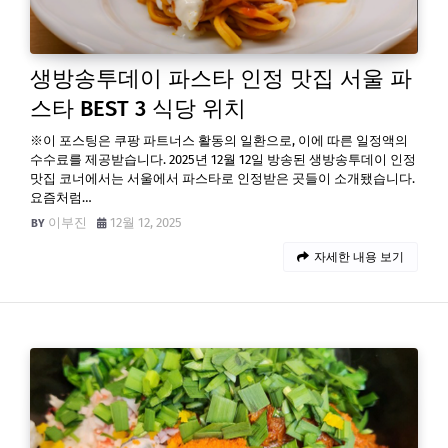
생방송투데이 파스타 인정 맛집 서울 파
스타 BEST 3 식당 위치
※이 포스팅은 쿠팡 파트너스 활동의 일환으로, 이에 따른 일정액의
수수료를 제공받습니다. 2025년 12월 12일 방송된 생방송투데이 인정
맛집 코너에서는 서울에서 파스타로 인정받은 곳들이 소개됐습니다.
요즘처럼…
이부진
12월 12, 2025
자세한 내용 보기