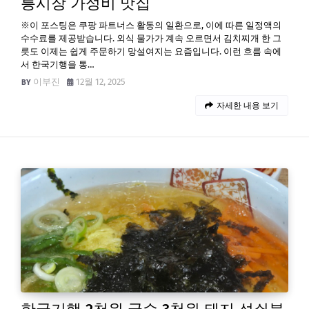
릉시장 가성비 맛집
※이 포스팅은 쿠팡 파트너스 활동의 일환으로, 이에 따른 일정액의
수수료를 제공받습니다. 외식 물가가 계속 오르면서 김치찌개 한 그
릇도 이제는 쉽게 주문하기 망설여지는 요즘입니다. 이런 흐름 속에
서 한국기행을 통…
이부진
12월 12, 2025
자세한 내용 보기