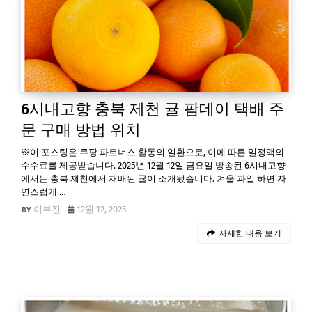
6시내고향 충북 제천 귤 팜데이 택배 주
문 구매 방법 위치
※이 포스팅은 쿠팡 파트너스 활동의 일환으로, 이에 따른 일정액의
수수료를 제공받습니다. 2025년 12월 12일 금요일 방송된 6시내고향
에서는 충북 제천에서 재배된 귤이 소개됐습니다. 겨울 과일 하면 자
연스럽게 …
이부진
12월 12, 2025
자세한 내용 보기