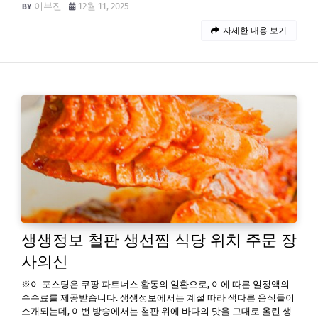
이부진
12월 11, 2025
자세한 내용 보기
생생정보 철판 생선찜 식당 위치 주문 장
사의신
※이 포스팅은 쿠팡 파트너스 활동의 일환으로, 이에 따른 일정액의
수수료를 제공받습니다. 생생정보에서는 계절 따라 색다른 음식들이
소개되는데, 이번 방송에서는 철판 위에 바다의 맛을 그대로 올린 생