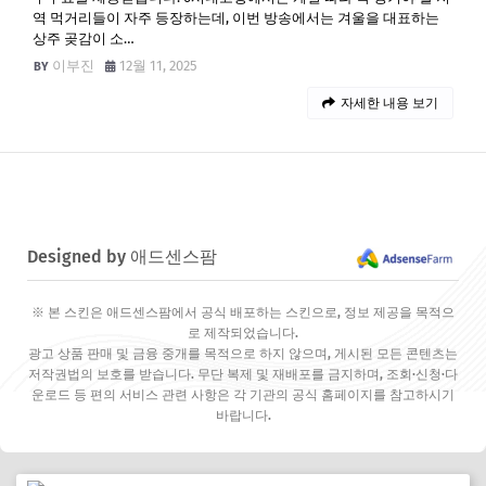
역 먹거리들이 자주 등장하는데, 이번 방송에서는 겨울을 대표하는
상주 곶감이 소…
이부진
12월 11, 2025
자세한 내용 보기
Designed by 애드센스팜
※ 본 스킨은 애드센스팜에서 공식 배포하는 스킨으로, 정보 제공을 목적으
로 제작되었습니다.
광고 상품 판매 및 금융 중개를 목적으로 하지 않으며, 게시된 모든 콘텐츠는
저작권법의 보호를 받습니다. 무단 복제 및 재배포를 금지하며, 조회·신청·다
운로드 등 편의 서비스 관련 사항은 각 기관의 공식 홈페이지를 참고하시기
바랍니다.