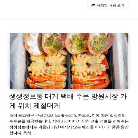
자세한 내용 보기
생생정보통 대게 택배 주문 망원시장 가
게 위치 제철대게
※이 포스팅은 쿠팡 파트너스 활동의 일환으로, 이에 따른 일정액의
수수료를 제공받습니다. 저녁 시간마다 다양한 생활 정보를 전해주는
생생정보에서는 겨울만 되면 빠지지 않는 해산물 이야기가 종종 등장
합니다. 특히 …