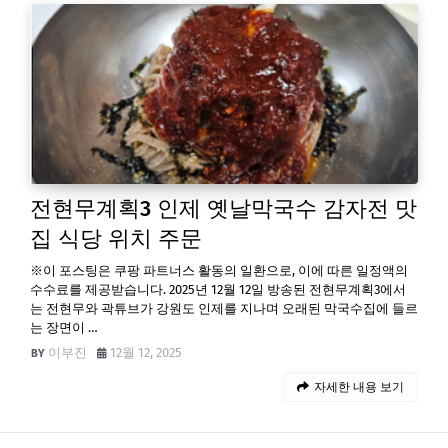
전현무계획3 인제 옛날막국수 감자전 맛
집 식당 위치 주문
※이 포스팅은 쿠팡 파트너스 활동의 일환으로, 이에 따른 일정액의
수수료를 제공받습니다. 2025년 12월 12일 방송된 전현무계획3에서
는 전현무와 곽튜브가 강원도 인제를 지나며 오래된 막국수집에 들르
는 장면이 …
이부진
12월 12, 2025
자세한 내용 보기