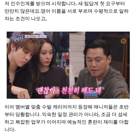
저 인수인계를 받으며 시작합니다. 새 팀답게 첫 요구부터
만만치 않은데요.영어 이름을 서로 부르며 수평적으로 일하
자는 조건이 나오고,
이어 멤버별 맞춤 수발 캐리어까지 등장해 매니저들은 초반
부터 당황합니다. 익숙한 일정 관리가 아니라, 조금 더 섬세
하고 복잡한 업무가 이어지며 예능적인 혼란이 재미를 더합
니다.