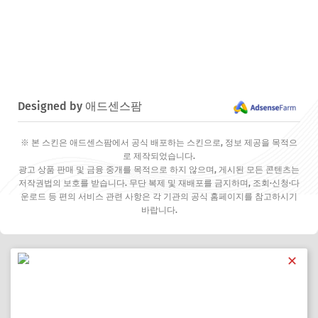
Designed by 애드센스팜
※ 본 스킨은 애드센스팜에서 공식 배포하는 스킨으로, 정보 제공을 목적으
로 제작되었습니다.
광고 상품 판매 및 금융 중개를 목적으로 하지 않으며, 게시된 모든 콘텐츠는
저작권법의 보호를 받습니다. 무단 복제 및 재배포를 금지하며, 조회·신청·다
운로드 등 편의 서비스 관련 사항은 각 기관의 공식 홈페이지를 참고하시기
바랍니다.
✕