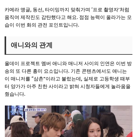
카메라 앵글, 동선, 타이밍까지 맞춰가며 ‘프로 촬영자’처럼
움직여 제작진도 감탄했다고 해요. 점점 능력이 올라가는 모
습이 이번 화의 관전 포인트입니다.
애니와의 관계
올데이 프로젝트 멤버 애니와 매니저 사이의 인연은 이번 방
송의 또 다른 흥미 요소입니다. 기존 콘텐츠에서도 애니는
이 매니저를 “삼촌”이라고 불렀는데, 실제로 고등학생 때부
터 양가가 아주 친한 사이라고 밝혀 시청자들에게 놀라움을
줬습니다.