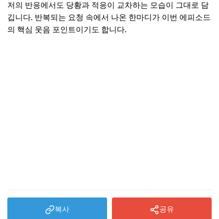
저의 반응에서도 당황과 적응이 교차하는 모습이 그대로 담
깁니다. 반복되는 요청 속에서 나온 한마디가 이번 에피소드
의 핵심 웃음 포인트이기도 합니다.
복사
공유