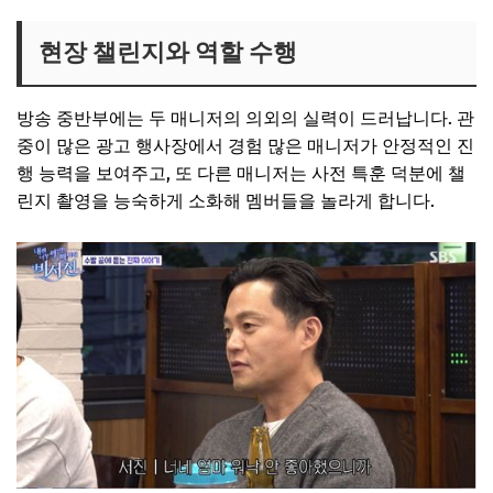
현장 챌린지와 역할 수행
방송 중반부에는 두 매니저의 의외의 실력이 드러납니다. 관
중이 많은 광고 행사장에서 경험 많은 매니저가 안정적인 진
행 능력을 보여주고, 또 다른 매니저는 사전 특훈 덕분에 챌
린지 촬영을 능숙하게 소화해 멤버들을 놀라게 합니다.