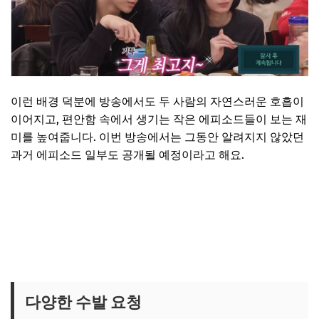
이런 배경 덕분에 방송에서도 두 사람의 자연스러운 호흡이
이어지고, 편안함 속에서 생기는 작은 에피소드들이 보는 재
미를 높여줍니다. 이번 방송에서는 그동안 알려지지 않았던
과거 에피소드 일부도 공개될 예정이라고 해요.
비서진 올데프 고기집 위치보기
다양한 수발 요청