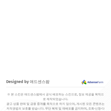
Designed by 애드센스팜
※ 본 스킨은 애드센스팜에서 공식 배포하는 스킨으로, 정보 제공을 목적으
로 제작되었습니다.
광고 상품 판매 및 금융 중개를 목적으로 하지 않으며, 게시된 모든 콘텐츠는
저작권법의 보호를 받습니다. 무단 복제 및 재배포를 금지하며, 조회·신청·다