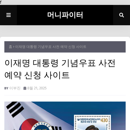
f
머니파이터
홈
이재명 대통령 기념우표 사전 예약 신청 사이트
이재명 대통령 기념우표 사전
예약 신청 사이트
이부진
8월 21, 2025