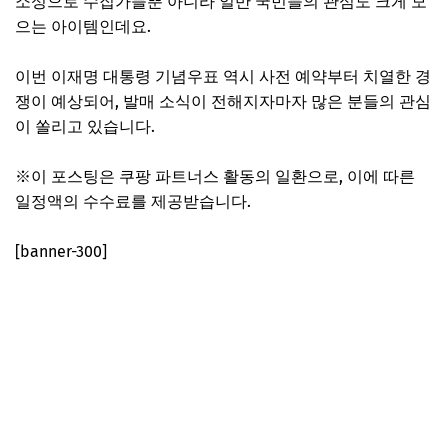
소성으로 수집가들뿐 아니라 일반 국민들의 관심도 크게 모
으는 아이템인데요.
이번 이재명 대통령 기념우표 역시 사전 예약부터 치열한 경
쟁이 예상되어, 발매 소식이 전해지자마자 많은 분들의 관심
이 쏠리고 있습니다.
※이 포스팅은 쿠팡 파트너스 활동의 일환으로, 이에 따른
일정액의 수수료를 제공받습니다.
[banner-300]