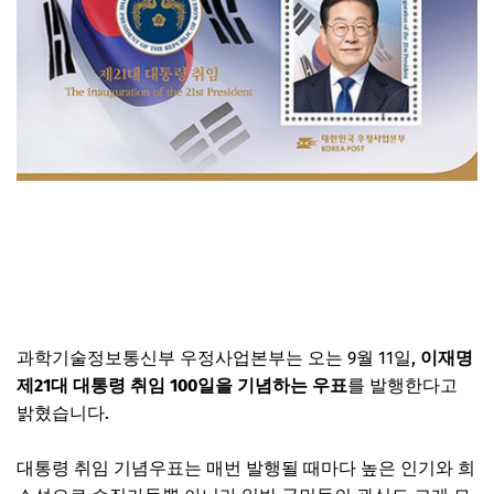
이재명 기념우표 사전 예약👉
과학기술정보통신부 우정사업본부는 오는 9월 11일,
이재명
제21대 대통령 취임 100일을 기념하는 우표
를 발행한다고
밝혔습니다.
대통령 취임 기념우표는 매번 발행될 때마다 높은 인기와 희