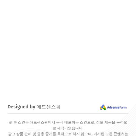
Designed by 애드센스팜
※ 본 스킨은 애드센스팜에서 공식 배포하는 스킨으로, 정보 제공을 목적으
로 제작되었습니다.
광고 상품 판매 및 금융 중개를 목적으로 하지 않으며, 게시된 모든 콘텐츠는