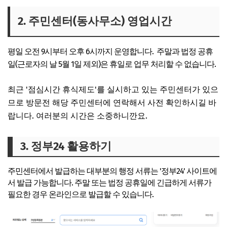
2. 주민센터(동사무소) 영업시간
평일
오전 9시부터 오후 6시
까지 운영합니다.
주말
과
법정 공휴
일(근로자의 날 5월 1일 제외)은 휴일
로 업무 처리할 수 없습니다.
최근 '점심시간 휴식제도'를 실시하고 있는 주민센터가 있으
므로 방문전 해당 주민센터에 연락해서 사전 확인하시길 바
랍니다. 여러분의 시간은 소중하니깐요.
3. 정부24 활용하기
주민센터에서 발급하는 대부분의 행정 서류는 '
정부24' 사이트에
서 발급 가능
합니다. 주말 또는 법정 공휴일에 긴급하게 서류가
필요한 경우 온라인으로 발급할 수 있습니다.