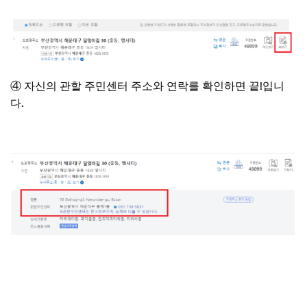
④ 자신의 관할 주민센터 주소와 연락를 확인하면 끝!입니
다.
내 주변 가까운 주민센터 찾기