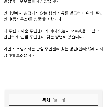
일정액의 수수료를 제공받습니다.
인터넷에서 발급되지 않는
행정 서류를 발급하기 위해 주민
센터(동사무소)를 방문
해야 합니다.
내 주변 가까운 주민센터가 어디 있는지 모르겠을 때
쉽고
간단하게 '관할 주민센터' 찾는 방법
이 있습니다.
이번 포스팅에서는
관할 주민센터 찾는 방법(인터넷)에 대해
정리
해 보겠습니다.
가까운 주민센터 조회 바로가기
목차
[보이기]