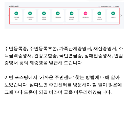
주민등록증, 주민등록초본, 가족관계증명서, 재산증명서, 소
득금액증명서, 건강보험중, 국민연금증, 장애인증명서, 인감
증명서 등의 제증명을 발급해 드립니다.
이번 포스팅에서 '가까운 주민센터' 찾는 방법에 대해 알아
보았습니다. 살다보면 주민센터를 방문해야 할 일이 많은데
그때마다 도움이 되길 바라며 글을 마무리하겠습니다.