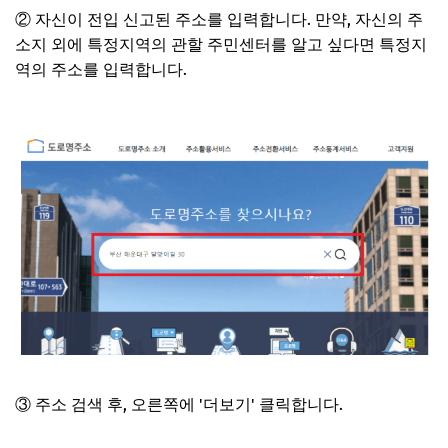
② 자신이 전입 신고된 주소를 입력합니다.
만약, 자신의 주
소지 외에 특정지역의 관할 주민센터를 알고 싶다면 특정지
역의 주소를 입력합니다.
③ 주소 검색 후, 오른쪽에 '더보기' 클릭합니다.