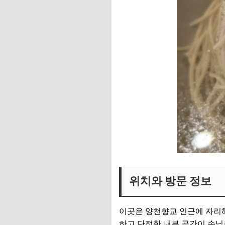
위치와 방문 정보
이곳은 양천향교 인근에 자리해
하고 단정한 내부 공간이 손님