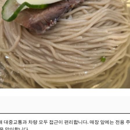
 대중교통과 차량 모두 접근이 편리합니다. 매장 앞에는 전용 
을 맞이합니다.