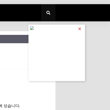
✕
에 섰습니다.