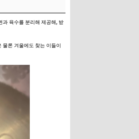
면과 육수를 분리해 제공해, 받
은 물론 겨울에도 찾는 이들이