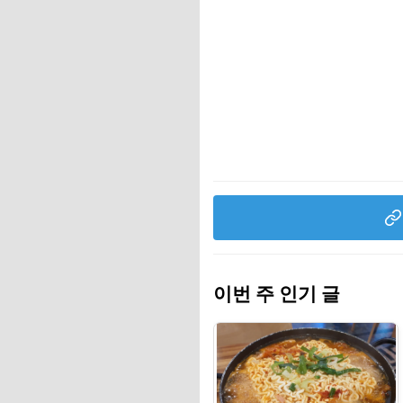
이번 주 인기 글