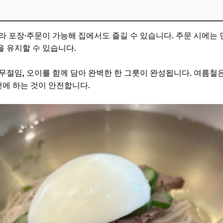
라 포장·주문이 가능해 집에서도 즐길 수 있습니다. 주문 시에는 
 유지할 수 있습니다.
무절임, 오이를 함께 담아 완벽한 한 그릇이 완성됩니다. 여름철
전에 하는 것이 안전합니다.