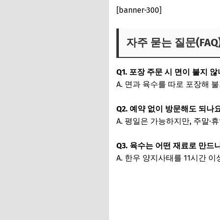
[banner-300]
자주 묻는 질문(FAQ
Q1. 포장 주문 시 면이 불지 
A. 면과 육수를 따로 포장해 
Q2. 예약 없이 방문해도 되나
A. 평일은 가능하지만, 주말
Q3. 육수는 어떤 재료로 만드
A. 한우 양지사태를 11시간 