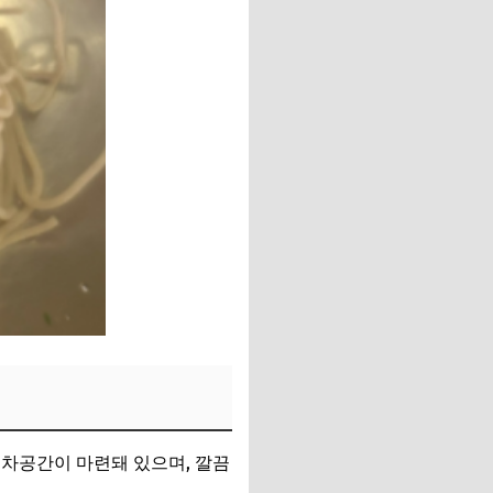
주차공간이 마련돼 있으며, 깔끔