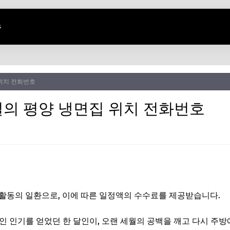
s
위치 전화번호
의 평양 냉면집 위치 전화번호
활동의 일환으로, 이에 따른 일정액의 수수료를 제공받습니다.
적인 인기를 얻었던 한 달인이, 오랜 세월의 공백을 깨고 다시 주방