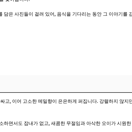
 담은 사진들이 걸려 있어, 음식을 기다리는 동안 그 이야기를 

감싸고, 이어 고소한 메밀향이 은은하게 퍼집니다. 강렬하지 않지만
소하면서도 잡내가 없고, 새콤한 무절임과 아삭한 오이가 시원한