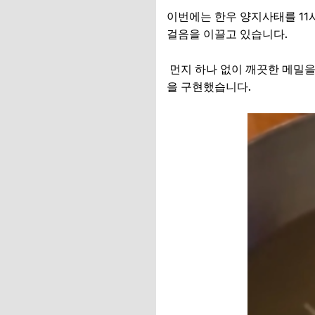
이번에는 한우 양지사태를 11
걸음을 이끌고 있습니다.
먼지 하나 없이 깨끗한 메밀을 
을 구현했습니다.