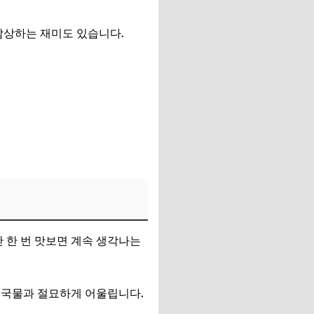
감상하는 재미도 있습니다.
 한 번 맛보면 계속 생각나는
 국물과 절묘하게 어울립니다.