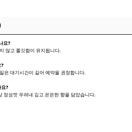
)
않나요?
불지 않고 쫄깃함이 유지됩니다.
요?
·휴일은 대기시간이 길어 예약을 권장합니다.
나요?
이상 정성껏 우려내 깊고 은은한 향을 담았습니다.