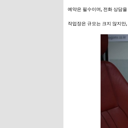
예약은 필수이며, 전화 상담을
작업장은 규모는 크지 않지만,