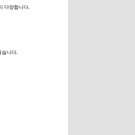
까지 다양합니다.
좋습니다.