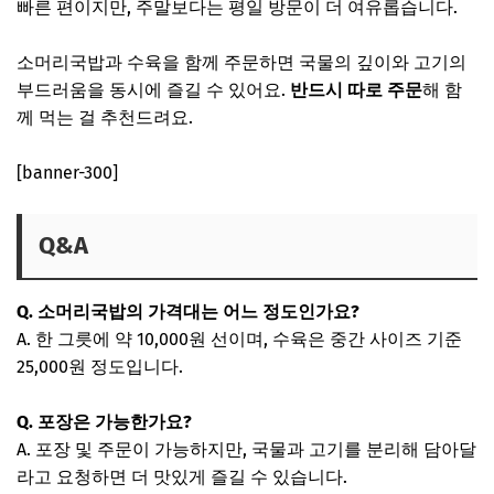
빠른 편이지만, 주말보다는 평일 방문이 더 여유롭습니다.
소머리국밥과 수육을 함께 주문하면 국물의 깊이와 고기의
부드러움을 동시에 즐길 수 있어요.
반드시 따로 주문
해 함
께 먹는 걸 추천드려요.
[banner-300]
Q&A
Q. 소머리국밥의 가격대는 어느 정도인가요?
A. 한 그릇에 약 10,000원 선이며, 수육은 중간 사이즈 기준
25,000원 정도입니다.
Q. 포장은 가능한가요?
A. 포장 및 주문이 가능하지만, 국물과 고기를 분리해 담아달
라고 요청하면 더 맛있게 즐길 수 있습니다.