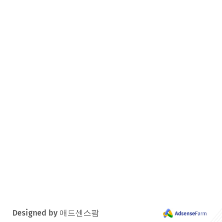
Designed by 애드센스팜