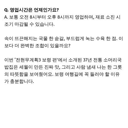
Q. 영업시간은 언제인가요?
A. 보통 오전 8시부터 오후 8시까지 영업하며, 재료 소진 시
조기 마감될 수 있습니다.
속이 뜨끈해지는 국물 한 숟갈, 부드럽게 녹는 수육 한 점. 이
보다 더 완벽한 조합이 있을까요?
이번 ‘전현무계획3 보령 편’에서 소개된 37년 전통 소머리국
밥집은 세월이 만든 진짜 맛, 그리고 사람 냄새 나는 한 그릇
의 따뜻함을 보여줬어요. 보령 여행길에 꼭 들러야 할 이유
가 충분합니다.