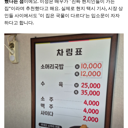
했다는 점
이에요. 이정은 배우가 “진짜 현지인들이 가는
집”이라며 추천했다고 해요. 실제로 현지 택시 기사, 시장 상
인들 사이에서도 ‘이 집은 국물이 다르다’는 입소문이 자자
하다고 합니다.