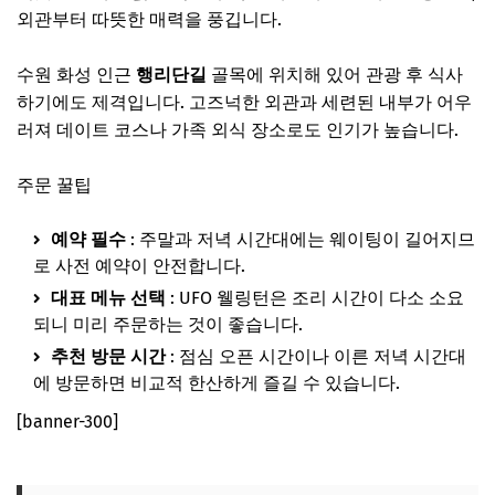
외관부터 따뜻한 매력을 풍깁니다.
수원 화성 인근
행리단길
골목에 위치해 있어 관광 후 식사
하기에도 제격입니다. 고즈넉한 외관과 세련된 내부가 어우
러져 데이트 코스나 가족 외식 장소로도 인기가 높습니다.
주문 꿀팁
예약 필수
: 주말과 저녁 시간대에는 웨이팅이 길어지므
로 사전 예약이 안전합니다.
대표 메뉴 선택
: UFO 웰링턴은 조리 시간이 다소 소요
되니 미리 주문하는 것이 좋습니다.
추천 방문 시간
: 점심 오픈 시간이나 이른 저녁 시간대
에 방문하면 비교적 한산하게 즐길 수 있습니다.
[banner-300]