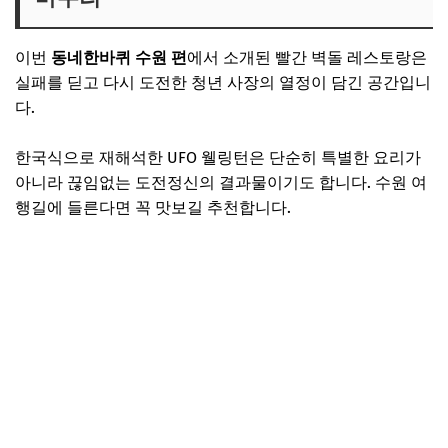
이번
동네한바퀴 수원 편
에서 소개된 빨간 벽돌 레스토랑은
실패를 딛고 다시 도전한 청년 사장의 열정이 담긴 공간입니
다.
한국식으로 재해석한 UFO 웰링턴은 단순히 특별한 요리가
아니라 끊임없는 도전정신의 결과물이기도 합니다. 수원 여
행길에 들른다면 꼭 맛보길 추천합니다.