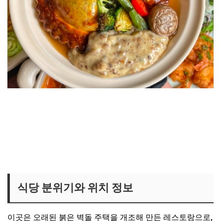
UFO 웰링턴 레스토랑 위치보기
레스토랑 예약 전화번호 보기
식당 분위기와 위치 정보
이곳은 오래된 붉은 벽돌 주택을 개조해 만든 레스토랑으로,