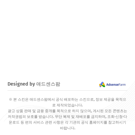
Designed by 애드센스팜
※ 본 스킨은 애드센스팜에서 공식 배포하는 스킨으로, 정보 제공을 목적으
로 제작되었습니다.
광고 상품 판매 및 금융 중개를 목적으로 하지 않으며, 게시된 모든 콘텐츠는
저작권법의 보호를 받습니다. 무단 복제 및 재배포를 금지하며, 조회·신청·다
운로드 등 편의 서비스 관련 사항은 각 기관의 공식 홈페이지를 참고하시기
바랍니다.