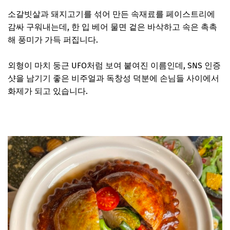
소갈빗살과 돼지고기를 섞어 만든 속재료를 페이스트리에
감싸 구워내는데, 한 입 베어 물면 겉은 바삭하고 속은 촉촉
해 풍미가 가득 퍼집니다.
외형이 마치 둥근 UFO처럼 보여 붙여진 이름인데, SNS 인증
샷을 남기기 좋은 비주얼과 독창성 덕분에 손님들 사이에서
화제가 되고 있습니다.