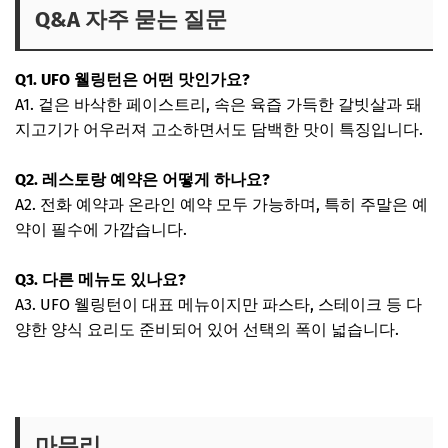
Q&A 자주 묻는 질문
Q1. UFO 웰링턴은 어떤 맛인가요?
A1. 겉은 바삭한 페이스트리, 속은 육즙 가득한 갈빗살과 돼
지고기가 어우러져 고소하면서도 담백한 맛이 특징입니다.
Q2. 레스토랑 예약은 어떻게 하나요?
A2. 전화 예약과 온라인 예약 모두 가능하며, 특히 주말은 예
약이 필수에 가깝습니다.
Q3. 다른 메뉴도 있나요?
A3. UFO 웰링턴이 대표 메뉴이지만 파스타, 스테이크 등 다
양한 양식 요리도 준비되어 있어 선택의 폭이 넓습니다.
마무리