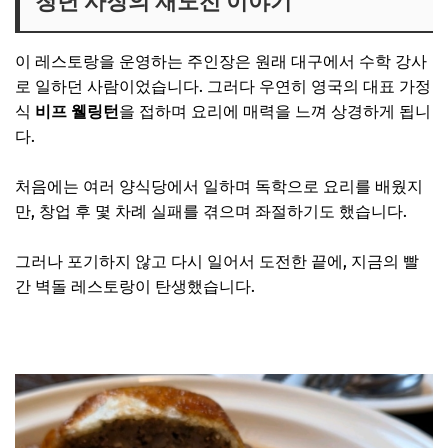
청년 사장의 재도전 이야기
식당 분위기와 위치 정보
이 레스토랑을 운영하는 주인장은 원래 대구에서 수학 강사
Q&A 자주 묻는 질문
로 일하던 사람이었습니다. 그러다 우연히 영국의 대표 가정
마무리
식
비프 웰링턴
을 접하며 요리에 매력을 느껴 상경하게 됩니
다.
처음에는 여러 양식당에서 일하며 독학으로 요리를 배웠지
만, 창업 후 몇 차례 실패를 겪으며 좌절하기도 했습니다.
그러나 포기하지 않고 다시 일어서 도전한 끝에, 지금의 빨
간 벽돌 레스토랑이 탄생했습니다.