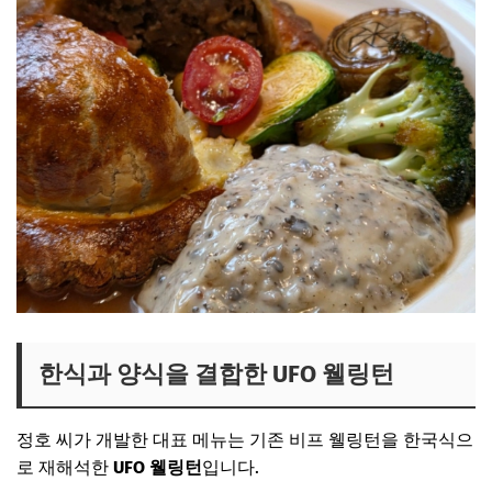
한식과 양식을 결합한 UFO 웰링턴
정호 씨가 개발한 대표 메뉴는 기존 비프 웰링턴을 한국식으
로 재해석한
UFO 웰링턴
입니다.